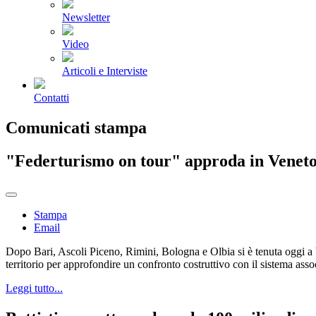
Newsletter
Video
Articoli e Interviste
Contatti
Comunicati stampa
"Federturismo on tour" approda in Venet
Stampa
Email
Dopo Bari, Ascoli Piceno, Rimini, Bologna e Olbia si è tenuta oggi a V
territorio per approfondire un confronto costruttivo con il sistema assoc
Leggi tutto...