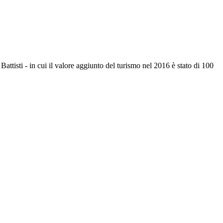
ttisti - in cui il valore aggiunto del turismo nel 2016 è stato di 100