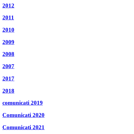
2012
2011
2010
2009
2008
2007
2017
2018
comunicati 2019
Comunicati 2020
Comunicati 2021