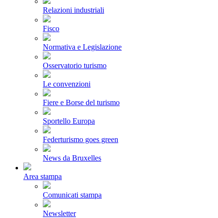
Relazioni industriali
Fisco
Normativa e Legislazione
Osservatorio turismo
Le convenzioni
Fiere e Borse del turismo
Sportello Europa
Federturismo goes green
News da Bruxelles
Area stampa
Comunicati stampa
Newsletter