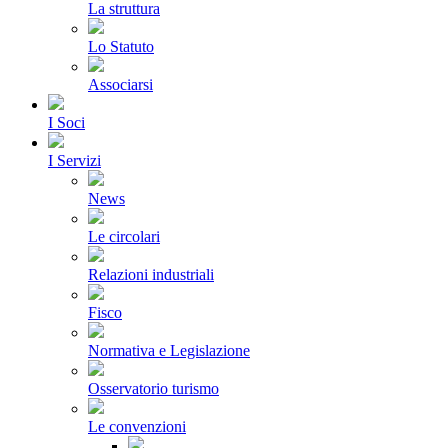
La struttura
Lo Statuto
Associarsi
I Soci
I Servizi
News
Le circolari
Relazioni industriali
Fisco
Normativa e Legislazione
Osservatorio turismo
Le convenzioni