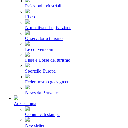
Relazioni industriali
Fisco
Normativa e Legislazione
Osservatorio turismo
Le convenzioni
Fiere e Borse del turismo
Sportello Europa
Federturismo goes green
News da Bruxelles
Area stampa
Comunicati stampa
Newsletter