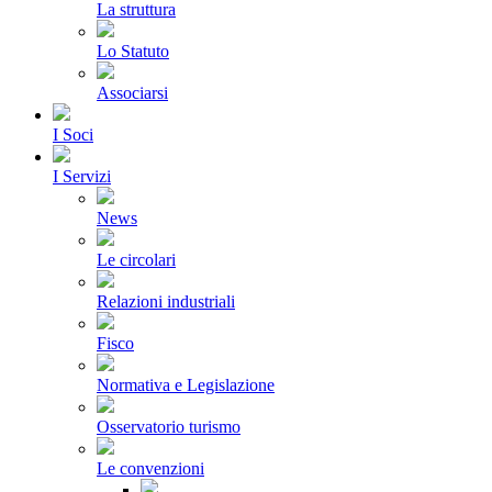
La struttura
Lo Statuto
Associarsi
I Soci
I Servizi
News
Le circolari
Relazioni industriali
Fisco
Normativa e Legislazione
Osservatorio turismo
Le convenzioni