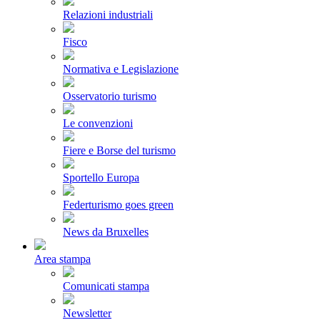
Relazioni industriali
Fisco
Normativa e Legislazione
Osservatorio turismo
Le convenzioni
Fiere e Borse del turismo
Sportello Europa
Federturismo goes green
News da Bruxelles
Area stampa
Comunicati stampa
Newsletter