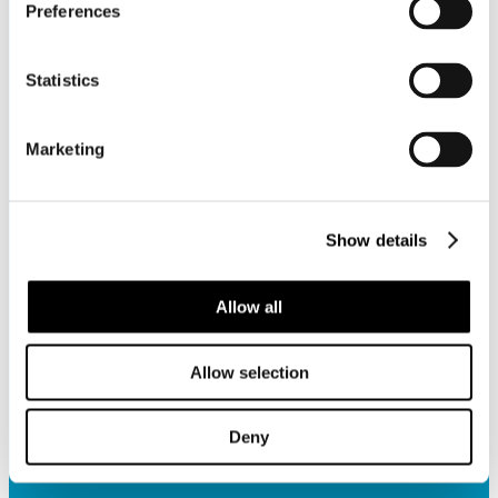
Preferences
Statistics
Marketing
Show details
Allow all
Allow selection
Deny