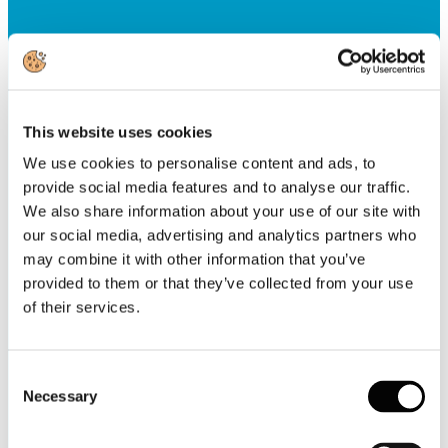
This website uses cookies
We use cookies to personalise content and ads, to
provide social media features and to analyse our traffic.
We also share information about your use of our site with
our social media, advertising and analytics partners who
may combine it with other information that you’ve
provided to them or that they’ve collected from your use
of their services.
Consent
Necessary
Selection