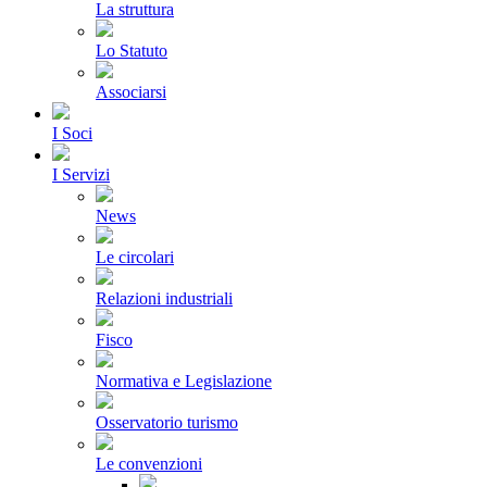
La struttura
Lo Statuto
Associarsi
I Soci
I Servizi
News
Le circolari
Relazioni industriali
Fisco
Normativa e Legislazione
Osservatorio turismo
Le convenzioni