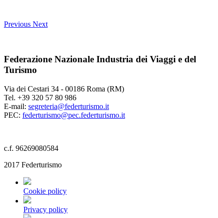
Previous
Next
Federazione Nazionale Industria dei Viaggi e del
Turismo
Via dei Cestari 34 - 00186 Roma (RM)
Tel. +39 320 57 80 986
E-mail:
segreteria@federturismo.it
PEC:
federturismo@pec.federturismo.it
c.f. 96269080584
2017 Federturismo
Cookie policy
Privacy policy