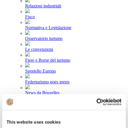
Relazioni industriali
Fisco
Normativa e Legislazione
Osservatorio turismo
Le convenzioni
Fiere e Borse del turismo
Sportello Europa
Federturismo goes green
News da Bruxelles
Area stampa
Comunicati stampa
This website uses cookies
Newsletter