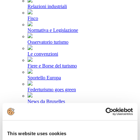
Relazioni industriali
Fisco
Normativa e Legislazione
Osservatorio turismo
Le convenzioni
Fiere e Borse del turismo
Sportello Europa
Federturismo goes green
News da Bruxelles
Area stampa
Comunicati stampa
This website uses cookies
Newsletter