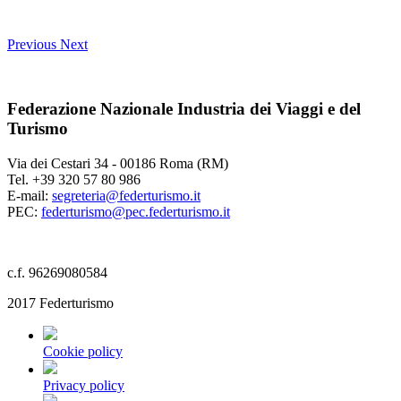
Previous
Next
Federazione Nazionale Industria dei Viaggi e del
Turismo
Via dei Cestari 34 - 00186 Roma (RM)
Tel. +39 320 57 80 986
E-mail:
segreteria@federturismo.it
PEC:
federturismo@pec.federturismo.it
c.f. 96269080584
2017 Federturismo
Cookie policy
Privacy policy