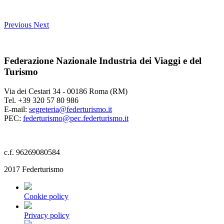
Previous
Next
Federazione Nazionale Industria dei Viaggi e del
Turismo
Via dei Cestari 34 - 00186 Roma (RM)
Tel. +39 320 57 80 986
E-mail:
segreteria@federturismo.it
PEC:
federturismo@pec.federturismo.it
c.f. 96269080584
2017 Federturismo
Cookie policy
Privacy policy