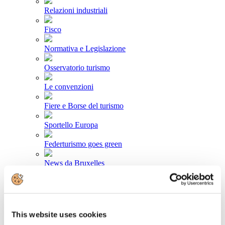
Relazioni industriali
Fisco
Normativa e Legislazione
Osservatorio turismo
Le convenzioni
Fiere e Borse del turismo
Sportello Europa
Federturismo goes green
News da Bruxelles
Area stampa
Comunicati stampa
This website uses cookies
Newsletter