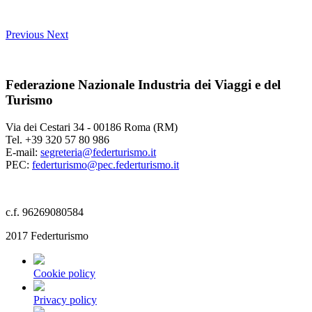
Previous
Next
Federazione Nazionale Industria dei Viaggi e del
Turismo
Via dei Cestari 34 - 00186 Roma (RM)
Tel. +39 320 57 80 986
E-mail:
segreteria@federturismo.it
PEC:
federturismo@pec.federturismo.it
c.f. 96269080584
2017 Federturismo
Cookie policy
Privacy policy