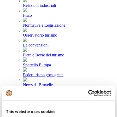
Relazioni industriali
Fisco
Normativa e Legislazione
Osservatorio turismo
Le convenzioni
Fiere e Borse del turismo
Sportello Europa
Federturismo goes green
News da Bruxelles
Area stampa
Comunicati stampa
This website uses cookies
Newsletter