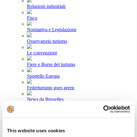
Relazioni industriali
Fisco
Normativa e Legislazione
Osservatorio turismo
Le convenzioni
Fiere e Borse del turismo
Sportello Europa
Federturismo goes green
News da Bruxelles
Area stampa
Comunicati stampa
This website uses cookies
Newsletter