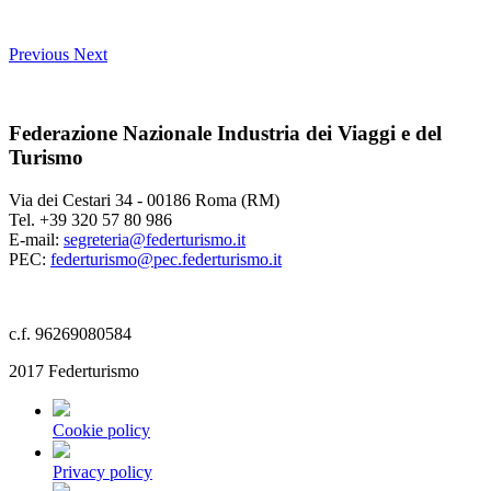
Previous
Next
Federazione Nazionale Industria dei Viaggi e del
Turismo
Via dei Cestari 34 - 00186 Roma (RM)
Tel. +39 320 57 80 986
E-mail:
segreteria@federturismo.it
PEC:
federturismo@pec.federturismo.it
c.f. 96269080584
2017 Federturismo
Cookie policy
Privacy policy