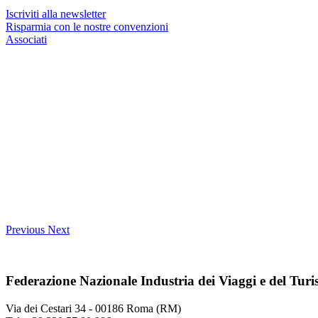
Iscriviti alla newsletter
Risparmia con le nostre convenzioni
Associati
Previous
Next
Federazione Nazionale Industria dei Viaggi e del Tur
Via dei Cestari 34 - 00186 Roma (RM)