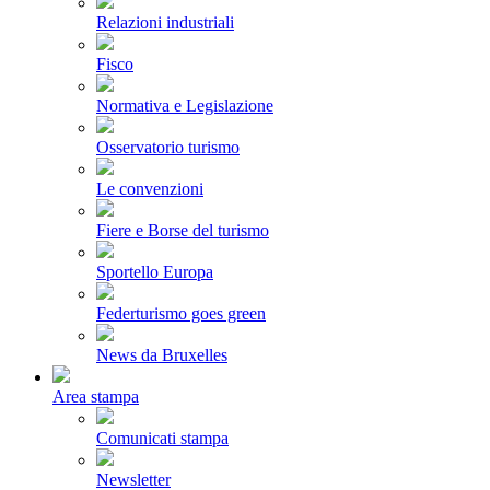
Relazioni industriali
Fisco
Normativa e Legislazione
Osservatorio turismo
Le convenzioni
Fiere e Borse del turismo
Sportello Europa
Federturismo goes green
News da Bruxelles
Area stampa
Comunicati stampa
Newsletter