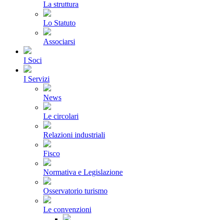
La struttura
Lo Statuto
Associarsi
I Soci
I Servizi
News
Le circolari
Relazioni industriali
Fisco
Normativa e Legislazione
Osservatorio turismo
Le convenzioni