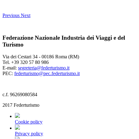
Previous
Next
Federazione Nazionale Industria dei Viaggi e del
Turismo
Via dei Cestari 34 - 00186 Roma (RM)
Tel. +39 320 57 80 986
E-mail:
segreteria@federturismo.it
PEC:
federturismo@pec.federturismo.it
c.f. 96269080584
2017 Federturismo
Cookie policy
Privacy policy