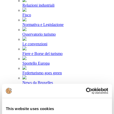
Relazioni industriali
Fisco
Normativa e Legislazione
Osservatorio turismo
Le convenzioni
Fiere e Borse del turismo
Sportello Europa
Federturismo goes green
News da Bruxelles
Area stampa
Comunicati stampa
This website uses cookies
Newsletter