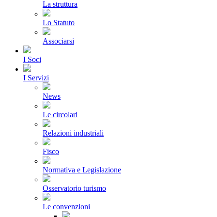
La struttura
Lo Statuto
Associarsi
I Soci
I Servizi
News
Le circolari
Relazioni industriali
Fisco
Normativa e Legislazione
Osservatorio turismo
Le convenzioni