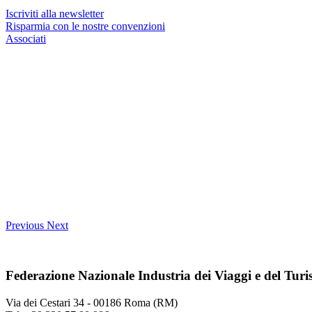
Iscriviti alla newsletter
Risparmia con le nostre convenzioni
Associati
Previous
Next
Federazione Nazionale Industria dei Viaggi e del Tur
Via dei Cestari 34 - 00186 Roma (RM)