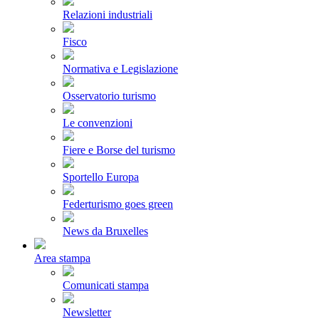
Relazioni industriali
Fisco
Normativa e Legislazione
Osservatorio turismo
Le convenzioni
Fiere e Borse del turismo
Sportello Europa
Federturismo goes green
News da Bruxelles
Area stampa
Comunicati stampa
Newsletter