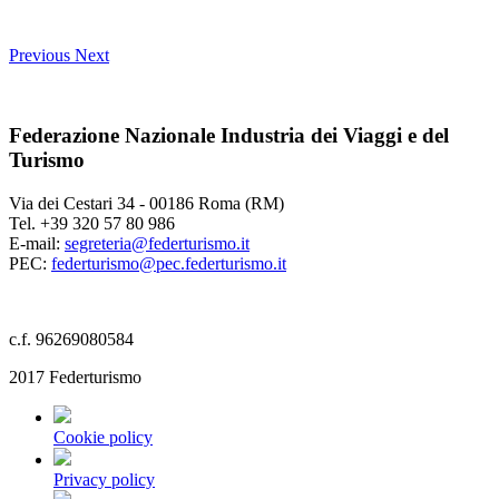
Previous
Next
Federazione Nazionale Industria dei Viaggi e del
Turismo
Via dei Cestari 34 - 00186 Roma (RM)
Tel. +39 320 57 80 986
E-mail:
segreteria@federturismo.it
PEC:
federturismo@pec.federturismo.it
c.f. 96269080584
2017 Federturismo
Cookie policy
Privacy policy