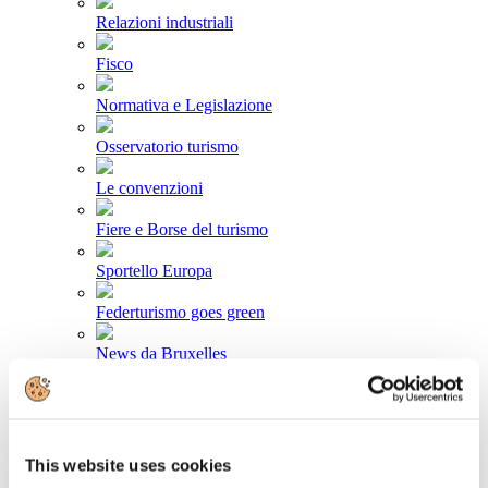
Relazioni industriali
Fisco
Normativa e Legislazione
Osservatorio turismo
Le convenzioni
Fiere e Borse del turismo
Sportello Europa
Federturismo goes green
News da Bruxelles
Area stampa
Comunicati stampa
This website uses cookies
Newsletter