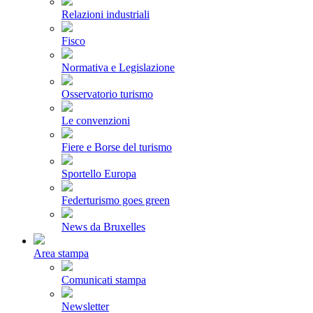
Relazioni industriali
Fisco
Normativa e Legislazione
Osservatorio turismo
Le convenzioni
Fiere e Borse del turismo
Sportello Europa
Federturismo goes green
News da Bruxelles
Area stampa
Comunicati stampa
Newsletter