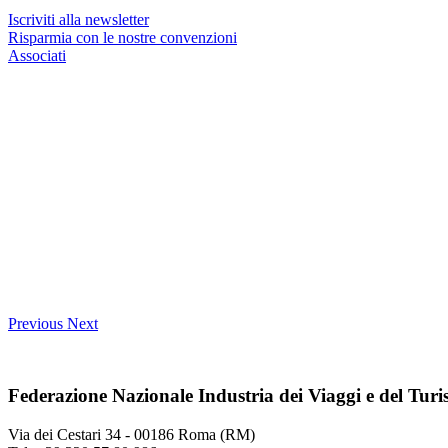
Iscriviti alla newsletter
Risparmia con le nostre convenzioni
Associati
Previous
Next
Federazione Nazionale Industria dei Viaggi e del Tur
Via dei Cestari 34 - 00186 Roma (RM)