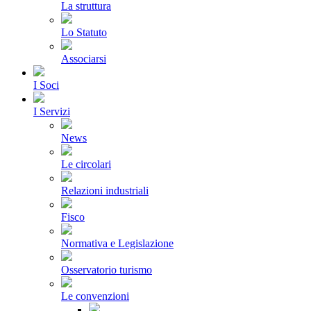
La struttura
Lo Statuto
Associarsi
I Soci
I Servizi
News
Le circolari
Relazioni industriali
Fisco
Normativa e Legislazione
Osservatorio turismo
Le convenzioni