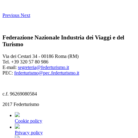
Previous
Next
Federazione Nazionale Industria dei Viaggi e del
Turismo
Via dei Cestari 34 - 00186 Roma (RM)
Tel. +39 320 57 80 986
E-mail:
segreteria@federturismo.it
PEC:
federturismo@pec.federturismo.it
c.f. 96269080584
2017 Federturismo
Cookie policy
Privacy policy