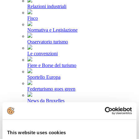
Relazioni industriali
Fisco
Normativa e Legislazione
Osservatorio turismo
Le convenzioni
Fiere e Borse del turismo
Sportello Europa
Federturismo goes green
News da Bruxelles
Area stampa
Comunicati stampa
This website uses cookies
Newsletter