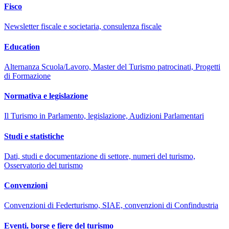
Fisco
Newsletter fiscale e societaria, consulenza fiscale
Education
Alternanza Scuola/Lavoro, Master del Turismo patrocinati, Progetti
di Formazione
Normativa e legislazione
Il Turismo in Parlamento, legislazione, Audizioni Parlamentari
Studi e statistiche
Dati, studi e documentazione di settore, numeri del turismo,
Osservatorio del turismo
Convenzioni
Convenzioni di Federturismo, SIAE, convenzioni di Confindustria
Eventi, borse e fiere del turismo