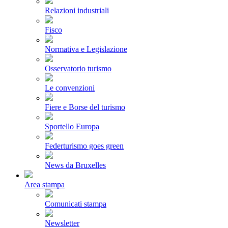
Relazioni industriali
Fisco
Normativa e Legislazione
Osservatorio turismo
Le convenzioni
Fiere e Borse del turismo
Sportello Europa
Federturismo goes green
News da Bruxelles
Area stampa
Comunicati stampa
Newsletter