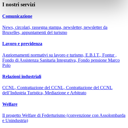
I nostri servizi
Comunicazione
News, circolari, rassegna stampa, newsletter, newsletter da
Bruxelles, appuntamenti del turismo
Lavoro e previdenza
Aggiornamenti normativi su lavoro e turismo, E.B.I.T., Fontur ,
Fondo di Assistenza Sanitaria Integrativa, Fondo pensione Marco
Polo
Relazioni industriali
CCNL, Contrattazione del CCNL, Contrattazione del CCNL
dell’Industria Turistica, Mediazione e Arbitrato
Welfare
Il progetto Welfare di Federturismo (convenzione con Assolombarda
e Unindustria)