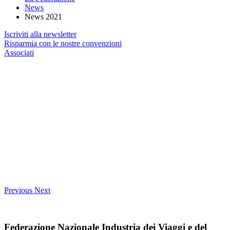
News
News 2021
Iscriviti alla newsletter
Risparmia con le nostre convenzioni
Associati
Previous
Next
Federazione Nazionale Industria dei Viaggi e del