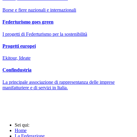
Borse e fiere nazionali e internazionali
Federturismo goes green
I progetti di Federturismo per la sostenibilità
Progetti europei
Ekitour, Ideate
Confindustria
La principale associazione di rappresentanza delle imprese
manifatturiere e di servizi in Italia.
Sei qui:
Home
La Federazione