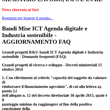
News riservata ai Soci
Registrati per leggere il seguito...
Bandi Mise ICT Agenda digitale e
Industria sostenibile -
AGGIORNAMENTO FAQ
Grandi progetti R&S: bandi ICT Agenda digitale e Industria
sostenibile - Domande frequenti (FAQ)
Grandi progetti di ricerca e sviluppo - Decreti ministeriali 15
ottobre 2014
1. Con riferimento al criterio "capacità del soggetto da valutare
di
rimborsare il finanziamento agevolato", di cui alla lettera a),
punto 2.i
dell'allegato n. 12 del decreto direttoriale 30 aprile 2015, quale è
il
punteggio minimo da raggiungere al fine della positiva
conclusione della