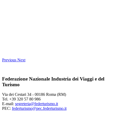
Previous
Next
Federazione Nazionale Industria dei Viaggi e del
Turismo
Via dei Cestari 34 - 00186 Roma (RM)
Tel. +39 320 57 80 986
E-mail:
segreteria@federturismo.it
PEC:
federturismo@pec.federturismo.it