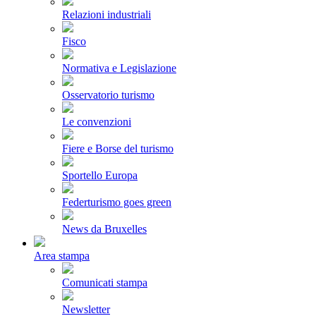
Relazioni industriali
Fisco
Normativa e Legislazione
Osservatorio turismo
Le convenzioni
Fiere e Borse del turismo
Sportello Europa
Federturismo goes green
News da Bruxelles
Area stampa
Comunicati stampa
Newsletter