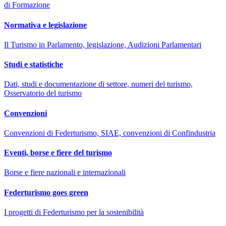
di Formazione
Normativa e legislazione
Il Turismo in Parlamento, legislazione, Audizioni Parlamentari
Studi e statistiche
Dati, studi e documentazione di settore, numeri del turismo,
Osservatorio del turismo
Convenzioni
Convenzioni di Federturismo, SIAE, convenzioni di Confindustria
Eventi, borse e fiere del turismo
Borse e fiere nazionali e internazionali
Federturismo goes green
I progetti di Federturismo per la sostenibilità