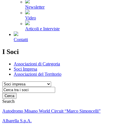
Newsletter
Video
Articoli e Interviste
Contatti
I Soci
Associazioni di Categoria
Soci Impresa
Associazioni del Territorio
Cerca
Search
Autodromo Misano World Circuit “Marco Simoncelli”
Albarella S.p.A.