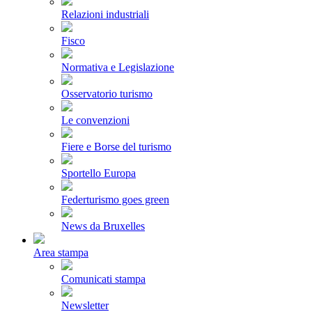
Relazioni industriali
Fisco
Normativa e Legislazione
Osservatorio turismo
Le convenzioni
Fiere e Borse del turismo
Sportello Europa
Federturismo goes green
News da Bruxelles
Area stampa
Comunicati stampa
Newsletter