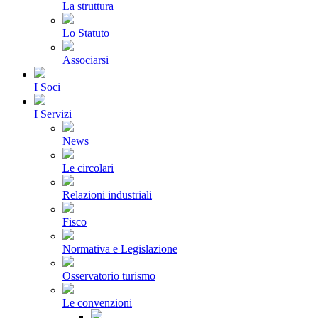
La struttura
Lo Statuto
Associarsi
I Soci
I Servizi
News
Le circolari
Relazioni industriali
Fisco
Normativa e Legislazione
Osservatorio turismo
Le convenzioni