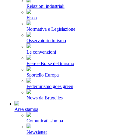
Relazioni industriali
Fisco
Normativa e Legislazione
Osservatorio turismo
Le convenzioni
Fiere e Borse del turismo
Sportello Europa
Federturismo goes green
News da Bruxelles
Area stampa
Comunicati stampa
Newsletter