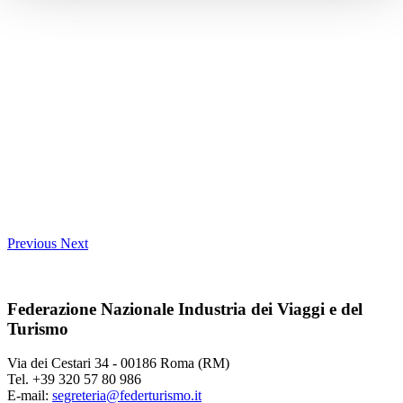
Previous
Next
Federazione Nazionale Industria dei Viaggi e del
Turismo
Via dei Cestari 34 - 00186 Roma (RM)
Tel. +39 320 57 80 986
E-mail:
segreteria@federturismo.it