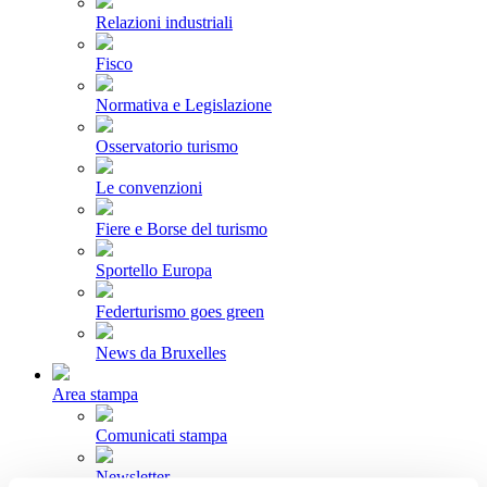
Relazioni industriali
Fisco
Normativa e Legislazione
Osservatorio turismo
Le convenzioni
Fiere e Borse del turismo
Sportello Europa
Federturismo goes green
News da Bruxelles
Area stampa
Comunicati stampa
Newsletter