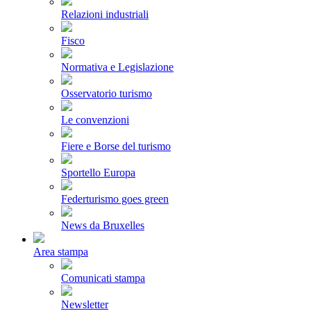
Relazioni industriali
Fisco
Normativa e Legislazione
Osservatorio turismo
Le convenzioni
Fiere e Borse del turismo
Sportello Europa
Federturismo goes green
News da Bruxelles
Area stampa
Comunicati stampa
Newsletter