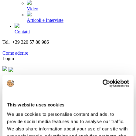
Video
Articoli e Interviste
Contatti
Tel. +39 320 57 80 986
Email segreteria@federturismo.it
Come aderire
Login
Cerca...
This website uses cookies
Il Fondo FONTUR
We use cookies to personalise content and ads, to
provide social media features and to analyse our traffic.
We also share information about your use of our site with