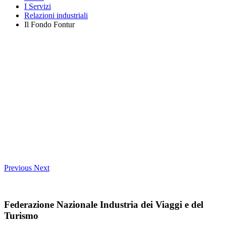
I Servizi
Relazioni industriali
Il Fondo Fontur
Previous
Next
Federazione Nazionale Industria dei Viaggi e del
Turismo