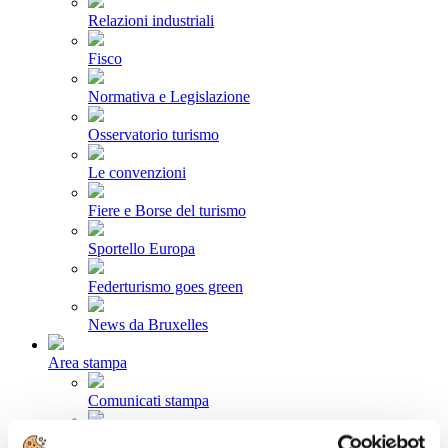
Relazioni industriali
Fisco
Normativa e Legislazione
Osservatorio turismo
Le convenzioni
Fiere e Borse del turismo
Sportello Europa
Federturismo goes green
News da Bruxelles
Area stampa
Comunicati stampa
Newsletter