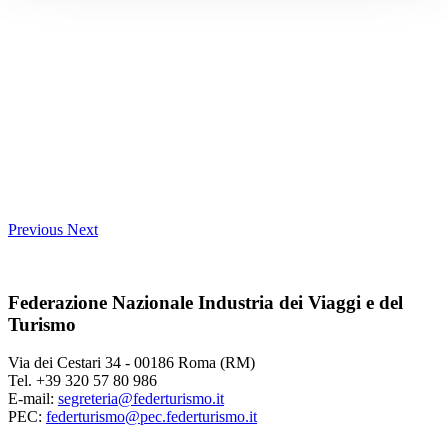
Previous
Next
Federazione Nazionale Industria dei Viaggi e del
Turismo
Via dei Cestari 34 - 00186 Roma (RM)
Tel. +39 320 57 80 986
E-mail:
segreteria@federturismo.it
PEC:
federturismo@pec.federturismo.it