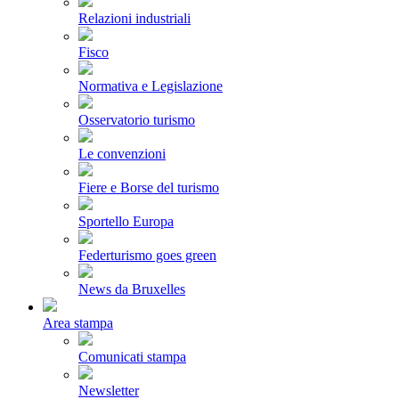
Relazioni industriali
Fisco
Normativa e Legislazione
Osservatorio turismo
Le convenzioni
Fiere e Borse del turismo
Sportello Europa
Federturismo goes green
News da Bruxelles
Area stampa
Comunicati stampa
Newsletter