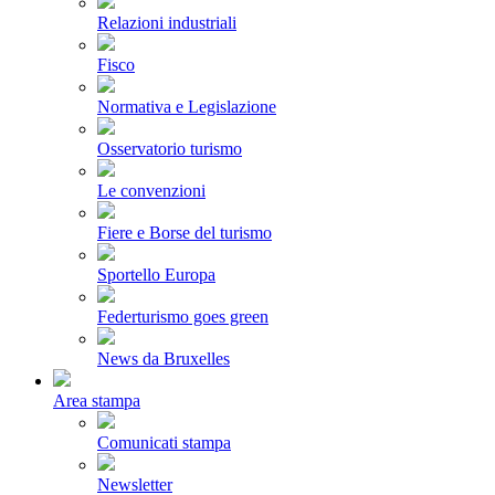
Relazioni industriali
Fisco
Normativa e Legislazione
Osservatorio turismo
Le convenzioni
Fiere e Borse del turismo
Sportello Europa
Federturismo goes green
News da Bruxelles
Area stampa
Comunicati stampa
Newsletter