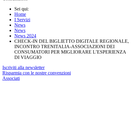
Sei qui:
Home
I Servizi
News
News
News 2024
CHECK-IN DEL BIGLIETTO DIGITALE REGIONALE,
INCONTRO TRENITALIA-ASSOCIAZIONI DEI
CONSUMATORI PER MIGLIORARE L’ESPERIENZA
DI VIAGGIO
Iscriviti alla newsletter
Risparmia con le nostre convenzioni
Associati