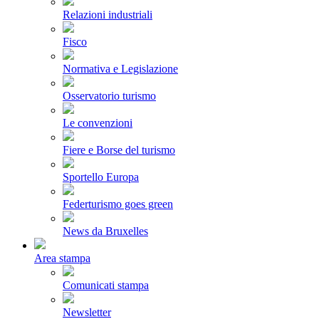
Relazioni industriali
Fisco
Normativa e Legislazione
Osservatorio turismo
Le convenzioni
Fiere e Borse del turismo
Sportello Europa
Federturismo goes green
News da Bruxelles
Area stampa
Comunicati stampa
Newsletter