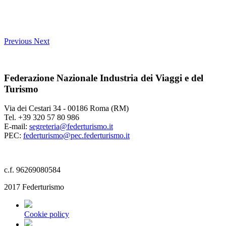
Previous
Next
Federazione Nazionale Industria dei Viaggi e del
Turismo
Via dei Cestari 34 - 00186 Roma (RM)
Tel. +39 320 57 80 986
E-mail:
segreteria@federturismo.it
PEC:
federturismo@pec.federturismo.it
c.f. 96269080584
2017 Federturismo
Cookie policy