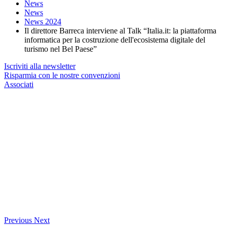
News
News
News 2024
Il direttore Barreca interviene al Talk “Italia.it: la piattaforma
informatica per la costruzione dell'ecosistema digitale del
turismo nel Bel Paese”
Iscriviti alla newsletter
Risparmia con le nostre convenzioni
Associati
Previous
Next