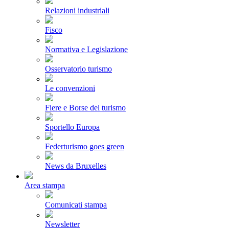
Relazioni industriali
Fisco
Normativa e Legislazione
Osservatorio turismo
Le convenzioni
Fiere e Borse del turismo
Sportello Europa
Federturismo goes green
News da Bruxelles
Area stampa
Comunicati stampa
Newsletter