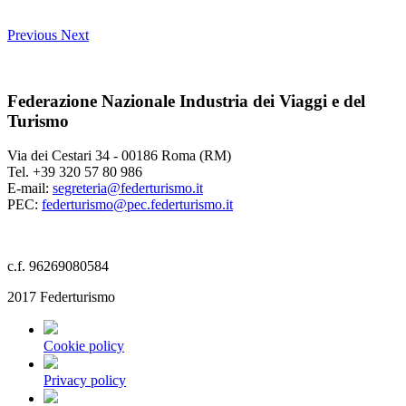
Previous
Next
Federazione Nazionale Industria dei Viaggi e del
Turismo
Via dei Cestari 34 - 00186 Roma (RM)
Tel. +39 320 57 80 986
E-mail:
segreteria@federturismo.it
PEC:
federturismo@pec.federturismo.it
c.f. 96269080584
2017 Federturismo
Cookie policy
Privacy policy