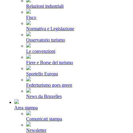
Relazioni industriali
Fisco
Normativa e Legislazione
Osservatorio turismo
Le convenzioni
Fiere e Borse del turismo
Sportello Europa
Federturismo goes green
News da Bruxelles
Area stampa
Comunicati stampa
Newsletter