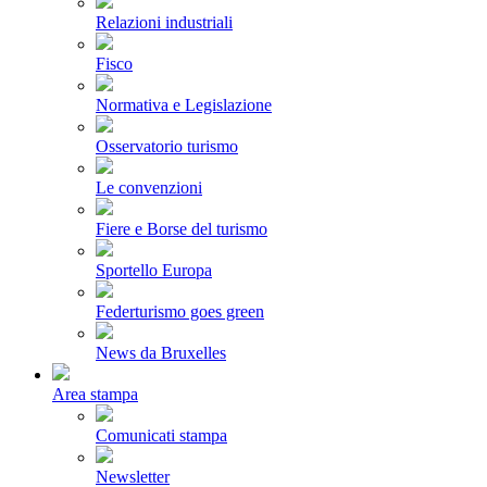
Relazioni industriali
Fisco
Normativa e Legislazione
Osservatorio turismo
Le convenzioni
Fiere e Borse del turismo
Sportello Europa
Federturismo goes green
News da Bruxelles
Area stampa
Comunicati stampa
Newsletter