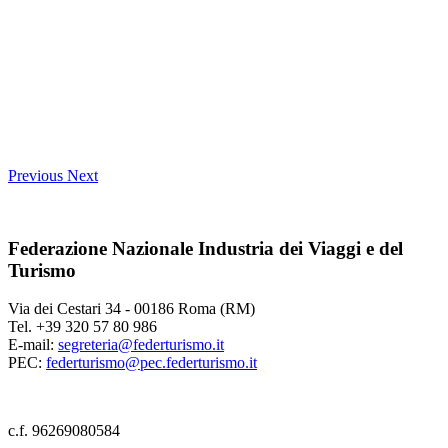
Previous
Next
Federazione Nazionale Industria dei Viaggi e del
Turismo
Via dei Cestari 34 - 00186 Roma (RM)
Tel. +39 320 57 80 986
E-mail:
segreteria@federturismo.it
PEC:
federturismo@pec.federturismo.it
c.f. 96269080584