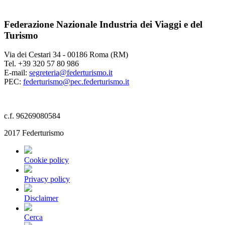
Federazione Nazionale Industria dei Viaggi e del
Turismo
Via dei Cestari 34 - 00186 Roma (RM)
Tel. +39 320 57 80 986
E-mail:
segreteria@federturismo.it
PEC:
federturismo@pec.federturismo.it
c.f. 96269080584
2017 Federturismo
Cookie policy
Privacy policy
Disclaimer
Cerca