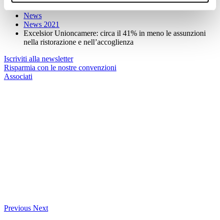
News
News
News 2021
Excelsior Unioncamere: circa il 41% in meno le assunzioni
nella ristorazione e nell’accoglienza
Iscriviti alla newsletter
Risparmia con le nostre convenzioni
Associati
Previous
Next