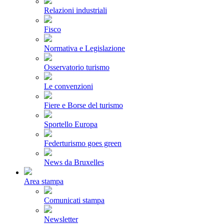
Relazioni industriali
Fisco
Normativa e Legislazione
Osservatorio turismo
Le convenzioni
Fiere e Borse del turismo
Sportello Europa
Federturismo goes green
News da Bruxelles
Area stampa
Comunicati stampa
Newsletter