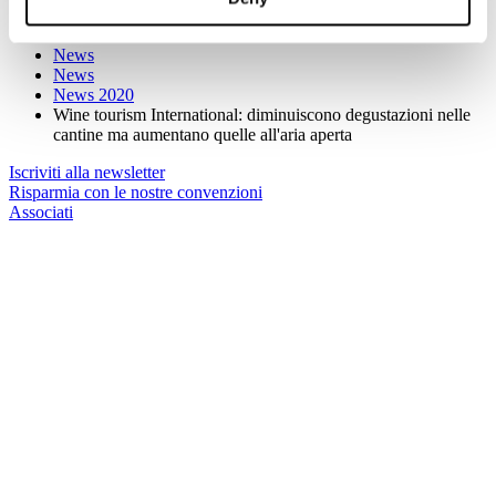
Home
I Servizi
News
News
News 2020
Wine tourism International: diminuiscono degustazioni nelle
cantine ma aumentano quelle all'aria aperta
Iscriviti alla newsletter
Risparmia con le nostre convenzioni
Associati