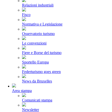
Relazioni industriali
Fisco
Normativa e Legislazione
Osservatorio turismo
Le convenzioni
Fiere e Borse del turismo
Sportello Europa
Federturismo goes green
News da Bruxelles
Area stampa
Comunicati stampa
Newsletter