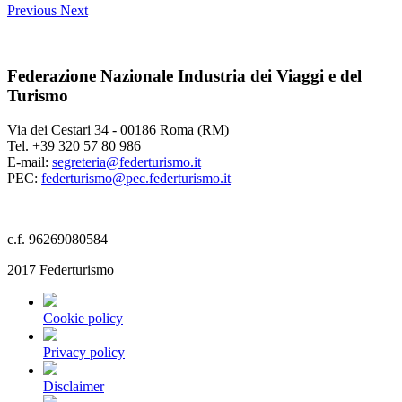
Previous
Next
Federazione Nazionale Industria dei Viaggi e del
Turismo
Via dei Cestari 34 - 00186 Roma (RM)
Tel. +39 320 57 80 986
E-mail:
segreteria@federturismo.it
PEC:
federturismo@pec.federturismo.it
c.f. 96269080584
2017 Federturismo
Cookie policy
Privacy policy
Disclaimer