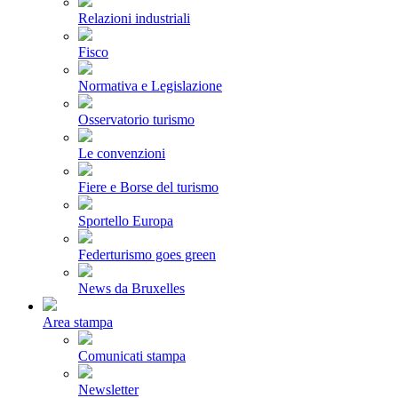
Relazioni industriali
Fisco
Normativa e Legislazione
Osservatorio turismo
Le convenzioni
Fiere e Borse del turismo
Sportello Europa
Federturismo goes green
News da Bruxelles
Area stampa
Comunicati stampa
Newsletter