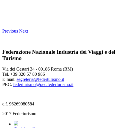
Previous
Next
Federazione Nazionale Industria dei Viaggi e del
Turismo
Via dei Cestari 34 - 00186 Roma (RM)
Tel. +39 320 57 80 986
E-mail:
segreteria@federturismo.it
PEC:
federturismo@pec.federturismo.it
c.f. 96269080584
2017 Federturismo