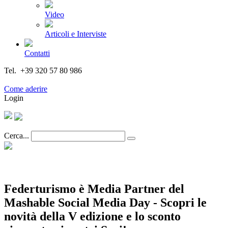
Video
Articoli e Interviste
Contatti
Tel. +39 320 57 80 986
Email segreteria@federturismo.it
Come aderire
Login
Cerca...
Federturismo è Media Partner del
Mashable Social Media Day - Scopri le
novità della V edizione e lo sconto