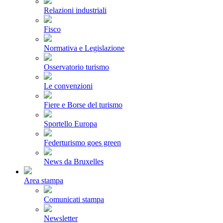
Relazioni industriali
Fisco
Normativa e Legislazione
Osservatorio turismo
Le convenzioni
Fiere e Borse del turismo
Sportello Europa
Federturismo goes green
News da Bruxelles
Area stampa
Comunicati stampa
Newsletter