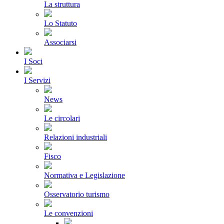
La struttura
Lo Statuto
Associarsi
I Soci
I Servizi
News
Le circolari
Relazioni industriali
Fisco
Normativa e Legislazione
Osservatorio turismo
Le convenzioni