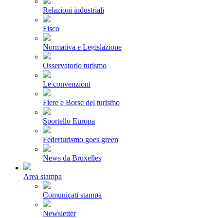
Relazioni industriali
Fisco
Normativa e Legislazione
Osservatorio turismo
Le convenzioni
Fiere e Borse del turismo
Sportello Europa
Federturismo goes green
News da Bruxelles
Area stampa
Comunicati stampa
Newsletter