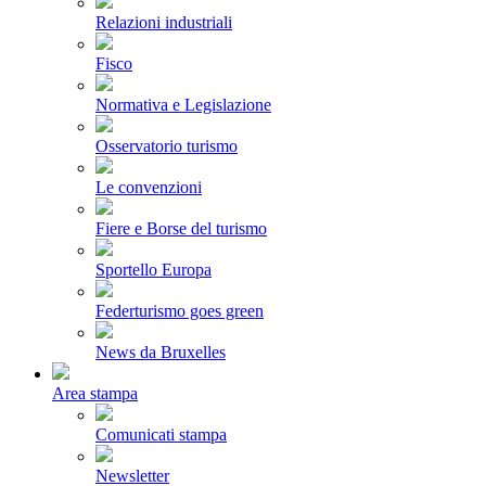
Relazioni industriali
Fisco
Normativa e Legislazione
Osservatorio turismo
Le convenzioni
Fiere e Borse del turismo
Sportello Europa
Federturismo goes green
News da Bruxelles
Area stampa
Comunicati stampa
Newsletter