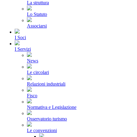
La struttura
Lo Statuto
Associarsi
I Soci
I Servizi
News
Le circolari
Relazioni industriali
Fisco
Normativa e Legislazione
Osservatorio turismo
Le convenzioni