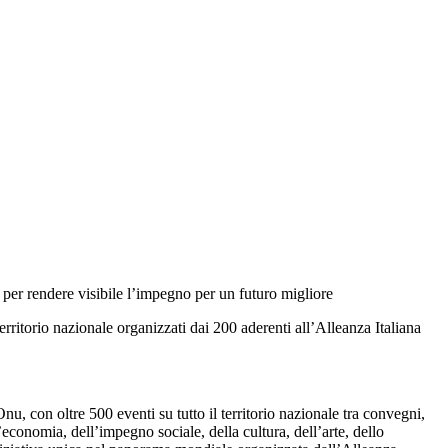
ta per rendere visibile l’impegno per un futuro migliore
erritorio nazionale organizzati dai 200 aderenti all’Alleanza Italiana
, con oltre 500 eventi su tutto il territorio nazionale tra convegni,
’economia, dell’impegno sociale, della cultura, dell’arte, dello