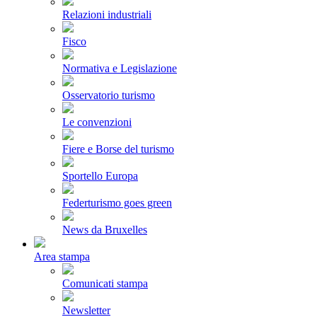
Relazioni industriali
Fisco
Normativa e Legislazione
Osservatorio turismo
Le convenzioni
Fiere e Borse del turismo
Sportello Europa
Federturismo goes green
News da Bruxelles
Area stampa
Comunicati stampa
Newsletter