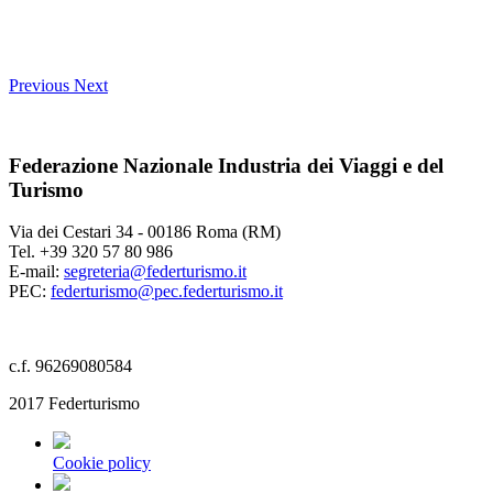
Previous
Next
Federazione Nazionale Industria dei Viaggi e del
Turismo
Via dei Cestari 34 - 00186 Roma (RM)
Tel. +39 320 57 80 986
E-mail:
segreteria@federturismo.it
PEC:
federturismo@pec.federturismo.it
c.f. 96269080584
2017 Federturismo
Cookie policy