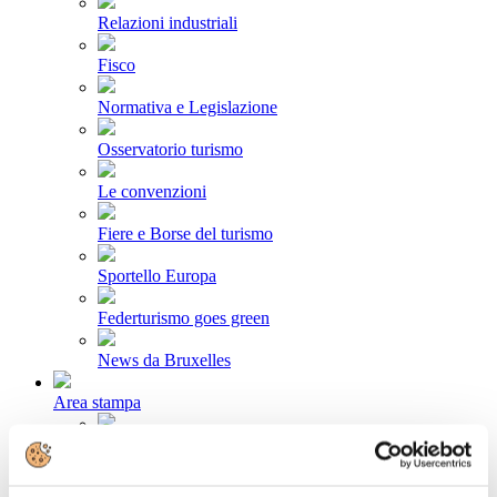
Relazioni industriali
Fisco
Normativa e Legislazione
Osservatorio turismo
Le convenzioni
Fiere e Borse del turismo
Sportello Europa
Federturismo goes green
News da Bruxelles
Area stampa
Comunicati stampa
Newsletter