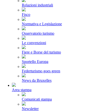
Relazioni industriali
Fisco
Normativa e Legislazione
Osservatorio turismo
Le convenzioni
Fiere e Borse del turismo
Sportello Europa
Federturismo goes green
News da Bruxelles
Area stampa
Comunicati stampa
Newsletter