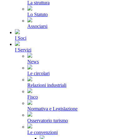
La struttura
Lo Statuto
Associarsi
I Soci
I Servizi
News
Le circolari
Relazioni industriali
Fisco
Normativa e Legislazione
Osservatorio turismo
Le convenzioni