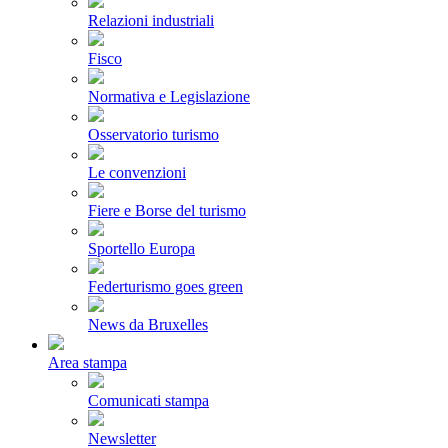
Relazioni industriali
Fisco
Normativa e Legislazione
Osservatorio turismo
Le convenzioni
Fiere e Borse del turismo
Sportello Europa
Federturismo goes green
News da Bruxelles
Area stampa
Comunicati stampa
Newsletter