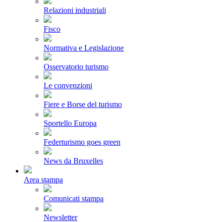
Relazioni industriali
Fisco
Normativa e Legislazione
Osservatorio turismo
Le convenzioni
Fiere e Borse del turismo
Sportello Europa
Federturismo goes green
News da Bruxelles
Area stampa
Comunicati stampa
Newsletter