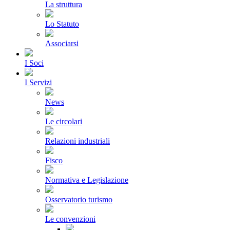
La struttura
Lo Statuto
Associarsi
I Soci
I Servizi
News
Le circolari
Relazioni industriali
Fisco
Normativa e Legislazione
Osservatorio turismo
Le convenzioni