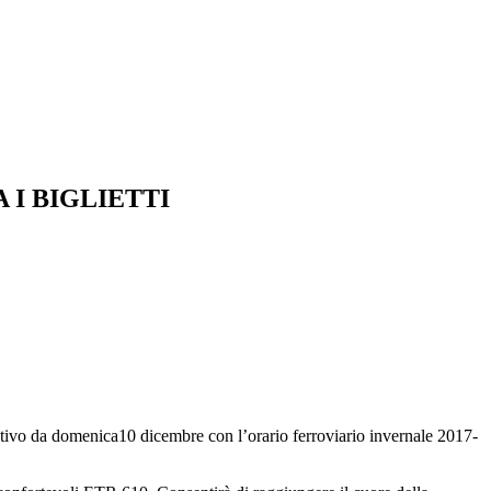
 I BIGLIETTI
rativo da domenica10 dicembre con l’orario ferroviario invernale 2017-