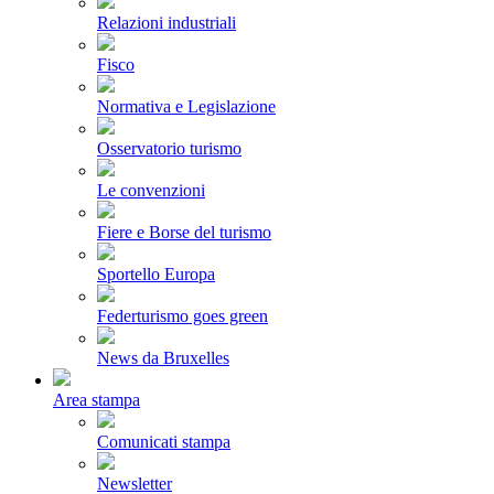
Relazioni industriali
Fisco
Normativa e Legislazione
Osservatorio turismo
Le convenzioni
Fiere e Borse del turismo
Sportello Europa
Federturismo goes green
News da Bruxelles
Area stampa
Comunicati stampa
Newsletter