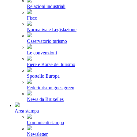
Relazioni industriali
Fisco
Normativa e Legislazione
Osservatorio turismo
Le convenzioni
Fiere e Borse del turismo
Sportello Europa
Federturismo goes green
News da Bruxelles
Area stampa
Comunicati stampa
Newsletter