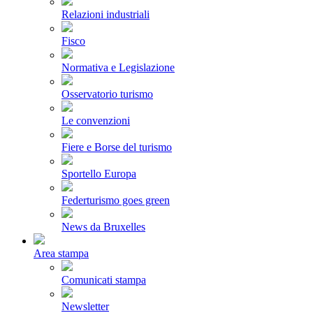
Relazioni industriali
Fisco
Normativa e Legislazione
Osservatorio turismo
Le convenzioni
Fiere e Borse del turismo
Sportello Europa
Federturismo goes green
News da Bruxelles
Area stampa
Comunicati stampa
Newsletter