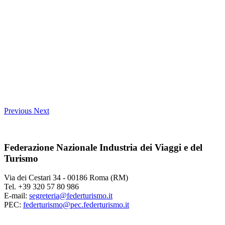
Previous
Next
Federazione Nazionale Industria dei Viaggi e del
Turismo
Via dei Cestari 34 - 00186 Roma (RM)
Tel. +39 320 57 80 986
E-mail:
segreteria@federturismo.it
PEC:
federturismo@pec.federturismo.it