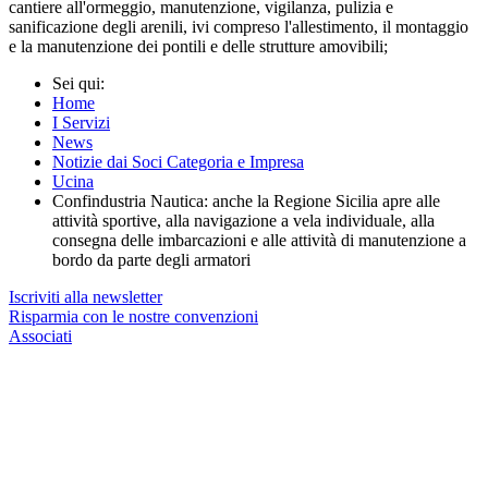
cantiere all'ormeggio, manutenzione, vigilanza, pulizia e
sanificazione degli arenili, ivi compreso l'allestimento, il montaggio
e la manutenzione dei pontili e delle strutture amovibili;
Sei qui:
Home
I Servizi
News
Notizie dai Soci Categoria e Impresa
Ucina
Confindustria Nautica: anche la Regione Sicilia apre alle
attività sportive, alla navigazione a vela individuale, alla
consegna delle imbarcazioni e alle attività di manutenzione a
bordo da parte degli armatori
Iscriviti alla newsletter
Risparmia con le nostre convenzioni
Associati