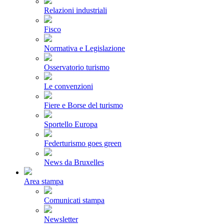
Relazioni industriali
Fisco
Normativa e Legislazione
Osservatorio turismo
Le convenzioni
Fiere e Borse del turismo
Sportello Europa
Federturismo goes green
News da Bruxelles
Area stampa
Comunicati stampa
Newsletter