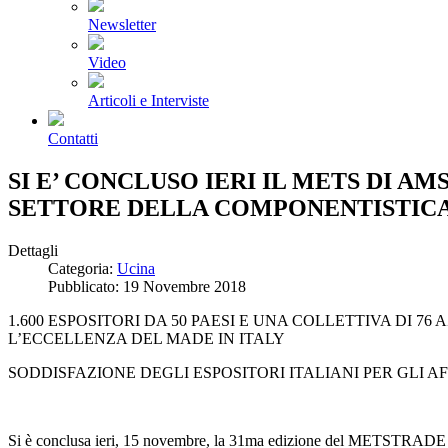
Newsletter
Video
Articoli e Interviste
Contatti
SI E’ CONCLUSO IERI IL METS DI 
SETTORE DELLA COMPONENTISTICA 
Dettagli
Categoria:
Ucina
Pubblicato: 19 Novembre 2018
1.600 ESPOSITORI DA 50 PAESI E UNA COLLETTIVA DI
L’ECCELLENZA DEL MADE IN ITALY
SODDISFAZIONE DEGLI ESPOSITORI ITALIANI PER GLI A
Si è conclusa ieri, 15 novembre, la 31ma edizione del METSTRADE – Ma