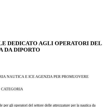
ALE DEDICATO AGLI OPERATORI DEL
A DA DIPORTO
STRIA NAUTICA E ICE AGENZIA PER PROMUOVERE
I CATEGORIA
 gli operatori del settore delle attrezzature per la nautica da