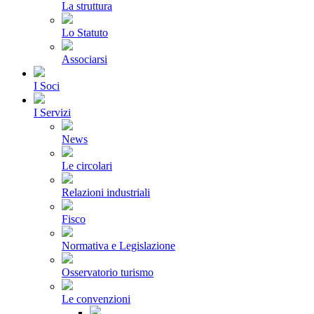
La struttura
Lo Statuto
Associarsi
I Soci
I Servizi
News
Le circolari
Relazioni industriali
Fisco
Normativa e Legislazione
Osservatorio turismo
Le convenzioni