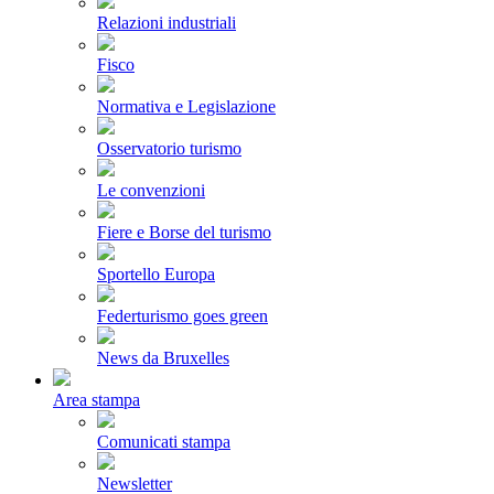
Relazioni industriali
Fisco
Normativa e Legislazione
Osservatorio turismo
Le convenzioni
Fiere e Borse del turismo
Sportello Europa
Federturismo goes green
News da Bruxelles
Area stampa
Comunicati stampa
Newsletter