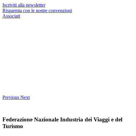
Iscriviti alla newsletter
Risparmia con le nostre convenzioni
Associati
Previous
Next
Federazione Nazionale Industria dei Viaggi e del
Turismo