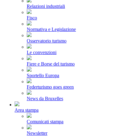
Relazioni industriali
Fisco
Normativa e Legislazione
Osservatorio turismo
Le convenzioni
Fiere e Borse del turismo
Sportello Europa
Federturismo goes green
News da Bruxelles
Area stampa
Comunicati stampa
Newsletter