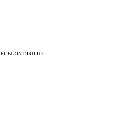
DEL BUON DIRITTO