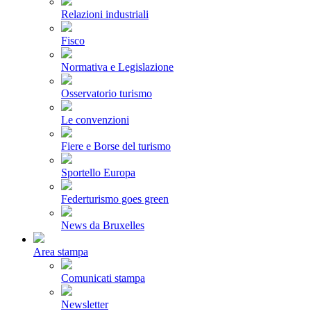
Relazioni industriali
Fisco
Normativa e Legislazione
Osservatorio turismo
Le convenzioni
Fiere e Borse del turismo
Sportello Europa
Federturismo goes green
News da Bruxelles
Area stampa
Comunicati stampa
Newsletter