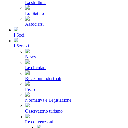
La struttura
Lo Statuto
Associarsi
I Soci
I Servizi
News
Le circolari
Relazioni industriali
Fisco
Normativa e Legislazione
Osservatorio turismo
Le convenzioni