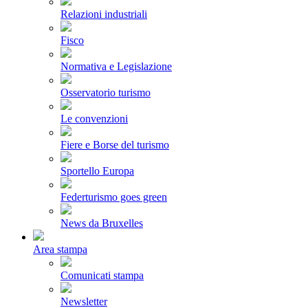
Relazioni industriali
Fisco
Normativa e Legislazione
Osservatorio turismo
Le convenzioni
Fiere e Borse del turismo
Sportello Europa
Federturismo goes green
News da Bruxelles
Area stampa
Comunicati stampa
Newsletter