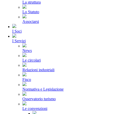
La struttura
Lo Statuto
Associarsi
I Soci
I Servizi
News
Le circolari
Relazioni industriali
Fisco
Normativa e Legislazione
Osservatorio turismo
Le convenzioni