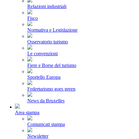
Relazioni industriali
Fisco
Normativa e Legislazione
Osservatorio turismo
Le convenzioni
Fiere e Borse del turismo
Sportello Europa
Federturismo goes green
News da Bruxelles
Area stampa
Comunicati stampa
Newsletter