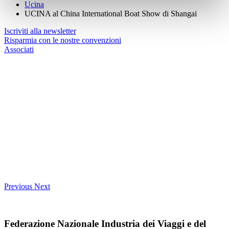
Ucina
UCINA al China International Boat Show di Shangai
Iscriviti alla newsletter
Risparmia con le nostre convenzioni
Associati
Previous
Next
Federazione Nazionale Industria dei Viaggi e del